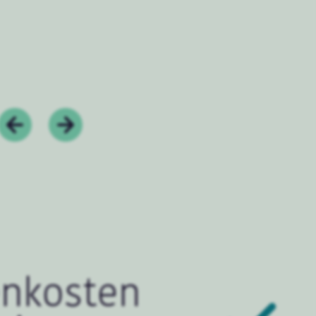
nkosten